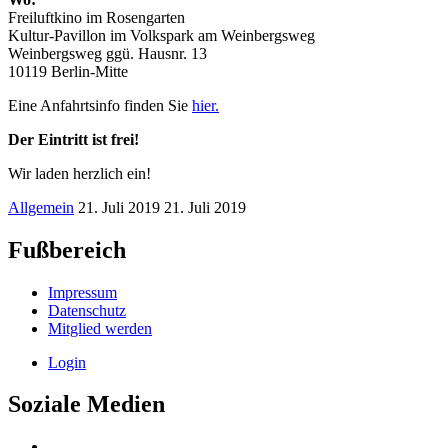
Freiluftkino im Rosengarten
Kultur-Pavillon im Volkspark am Weinbergsweg
Weinbergsweg ggü. Hausnr. 13
10119 Berlin-Mitte
Eine Anfahrtsinfo finden Sie
hier.
Der Eintritt ist frei!
Wir laden herzlich ein!
Allgemein
21. Juli 2019
21. Juli 2019
Fußbereich
Impressum
Datenschutz
Mitglied werden
Login
Soziale Medien