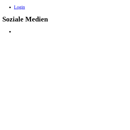
Login
Soziale Medien